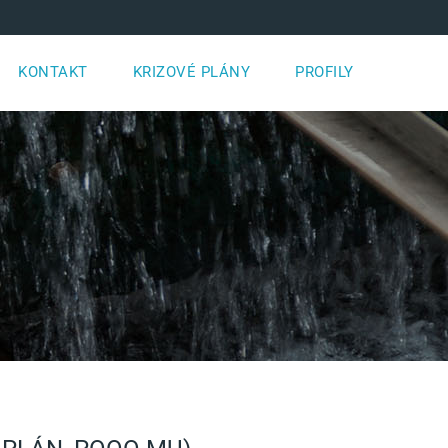
KONTAKT
KRIZOVÉ PLÁNY
PROFILY