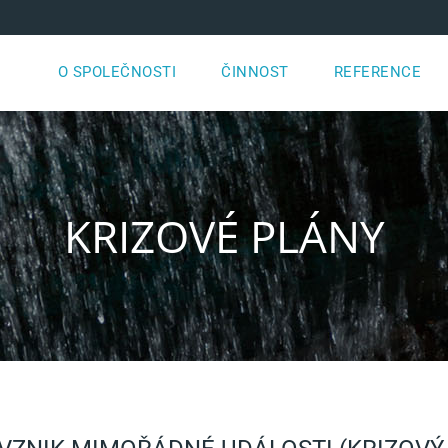
O SPOLEČNOSTI
ČINNOST
REFERENCE
KRIZOVÉ PLÁNY